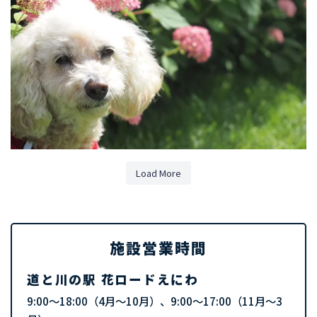
Load More
施設営業時間
道と川の駅 花ロードえにわ
9:00～18:00（4月～10月）、9:00～17:00（11月～3