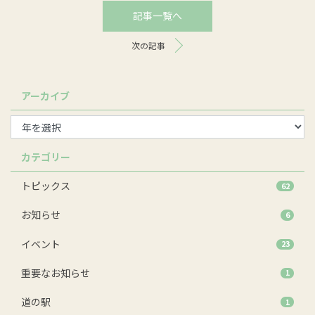
記事一覧へ
次の記事
アーカイブ
カテゴリー
トピックス
62
お知らせ
6
イベント
23
重要なお知らせ
1
道の駅
1