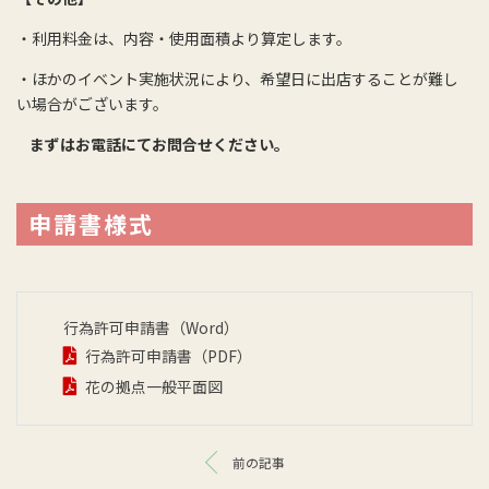
・利用料金は、内容・使用面積より算定します。
・ほかのイベント実施状況により、希望日に出店することが難し
い場合がございます。
まずはお電話にてお問合せください。
申請書様式
行為許可申請書（Word）
行為許可申請書（PDF）
花の拠点一般平面図
前の記事