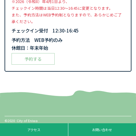
※2026（令和8）年4月1日より、
チェックイン時間は当日12:30〜16:45に変更となります。
また、予約方法はWEB予約制となりますので、あらかじめご了
承ください。
チェックイン受付 12:30-16:45
予約方法 WEB予約のみ
休館日：年末年始
予約する
©2020 City of Eniwa
アクセス
お問い合わせ