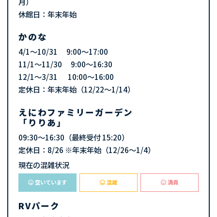
月）
休館日：年末年始
かのな
4/1～10/31 9:00～17:00
11/1～11/30 9:00～16:30
12/1～3/31 10:00～16:00
定休日：年末年始（12/22〜1/14）
えにわファミリーガーデン
「りりあ」
09:30～16:30（最終受付 15:20）
定休日：8/26 ※年末年始（12/26～1/4）
現在の混雑状況
空いています
混雑
満員
RVパーク