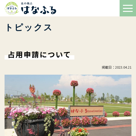
トピックス
占用申請について
掲載日：2023.04.21