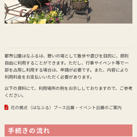
都市公園はなふるは、憩いの場として散歩や遊びを目的に、原則
自由に利用することができます。ただし、行事やイベント等で一
部を占用し利用する場合は、申請が必要です。また、内容により
利用料金をお支払いいただく必要があります。
以下の資料にて、利用場所の例をお示ししておりますので、ご参考
ください。
花の拠点（はなふる）ブース出展・イベント出展のご案内
手続きの流れ