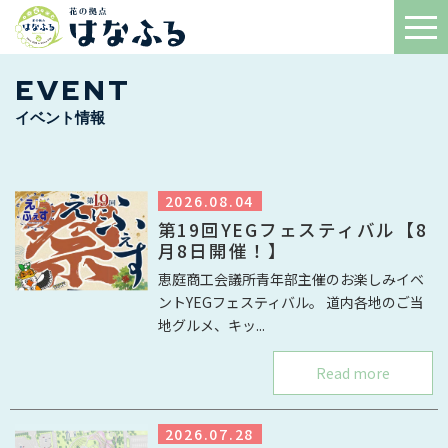
EVENT
イベント情報
2026.08.04
第19回YEGフェスティバル【8
月8日開催！】
恵庭商工会議所青年部主催のお楽しみイベ
ントYEGフェスティバル。 道内各地のご当
地グルメ、キッ...
Read more
2026.07.28