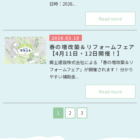
日時：2026...
Read more
2026.03.18
春の増改築＆リフォームフェア
【4月11日・12日開催！】
郷土建設株式会社による 「春の増改築＆リ
フォームフェア」が開催されます！ 分かり
やすい補助金...
Read more
1
2
3