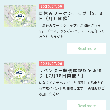
2026.07.06
夏休みワークショップ【8月3
日（月）開催】
「夏休みワークショップ」が開催されま
す。 プラスチックごみでチャームを作って
みたり カラダを...
Read more
2026.07.06
ラベンダー収穫体験＆花束作
り【7月18日開催！】
はなふるのラベンダーを収穫して花束を作
る体験イベントを開催します！ 皆様ぜひご
参加ください！ ...
Read more