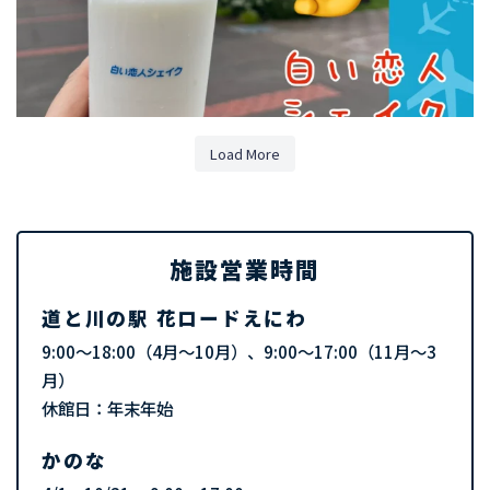
Load More
施設営業時間
道と川の駅 花ロードえにわ
9:00～18:00（4月～10月）、9:00～17:00（11月～3
月）
休館日：年末年始
かのな