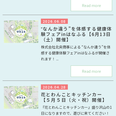
Read more
2026.06.08
‟なんか違う”を体感する健康体
験フェアinはなふる【6月13日
（土）開催】
株式会社北央商事による “なんか違う”を体
感する健康体験フェアinはなふるが開催さ
れます！ ...
Read more
2026.04.28
花とわんことキッチンカー
【５月５日（火・祝）開催】
『花とわんことキッチンカー』盛り沢山の1
日になりますので、遊びに来てください！