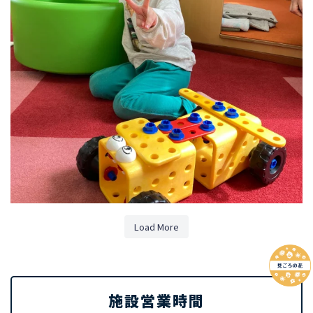
Load More
施設営業時間