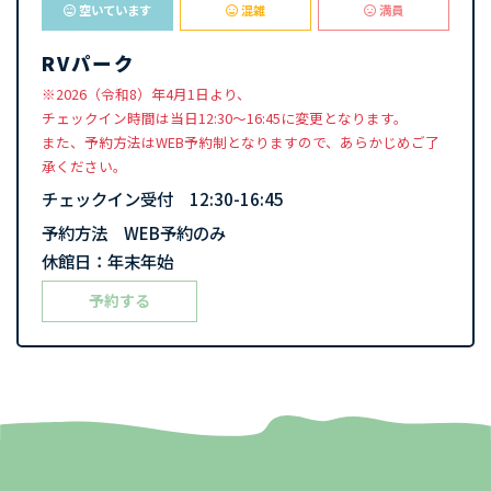
空いています
混雑
満員
RVパーク
※2026（令和8）年4月1日より、
チェックイン時間は当日12:30〜16:45に変更となります。
また、予約方法はWEB予約制となりますので、あらかじめご了
承ください。
チェックイン受付 12:30-16:45
予約方法 WEB予約のみ
休館日：年末年始
予約する