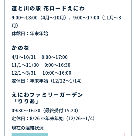
道と川の駅 花ロードえにわ
9:00～18:00（4月～10月）、9:00～17:00（11月～3
月）
休館日：年末年始
かのな
4/1～10/31 9:00～17:00
11/1～11/30 9:00～16:30
12/1～3/31 10:00～16:00
定休日：年末年始（12/22〜1/14）
えにわファミリーガーデン
「りりあ」
09:30～16:30（最終受付 15:20）
定休日：8/26 ※年末年始（12/26～1/4）
現在の混雑状況