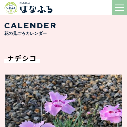
CALENDER
花の見ごろカレンダー
ナデシコ