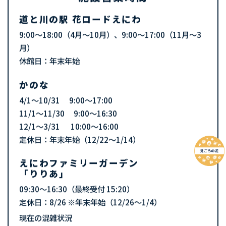
道と川の駅 花ロードえにわ
9:00～18:00（4月～10月）、9:00～17:00（11月～3
月）
休館日：年末年始
かのな
4/1～10/31 9:00～17:00
11/1～11/30 9:00～16:30
12/1～3/31 10:00～16:00
定休日：年末年始（12/22〜1/14）
えにわファミリーガーデン
「りりあ」
09:30～16:30（最終受付 15:20）
定休日：8/26 ※年末年始（12/26～1/4）
現在の混雑状況