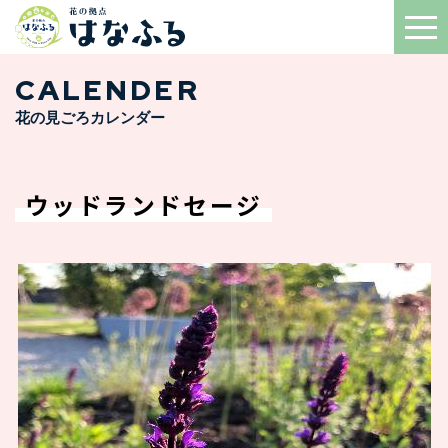
CALENDER
花の見ごろカレンダー
ウッドランドセージ