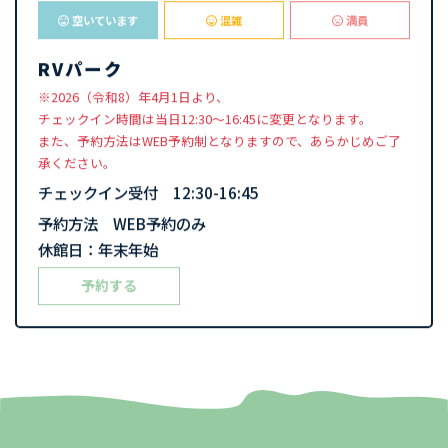
空いています
混雑
満員
RVパーク
※2026（令和8）年4月1日より、
チェックイン時間は当日12:30〜16:45に変更となります。
また、予約方法はWEB予約制となりますので、あらかじめご了
承ください。
チェックイン受付 12:30-16:45
予約方法 WEB予約のみ
休館日：年末年始
予約する