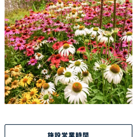
施設営業時間