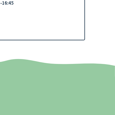
16:45