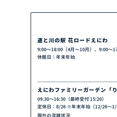
道と川の駅 花ロードえにわ
9:00～18:00（4月～10月）、9:00～
休館日：年末年始
えにわファミリーガーデン
「
09:30～16:30（最終受付 15:20）
定休日：8/26 ※年末年始（12/26～1/
現在の混雑状況