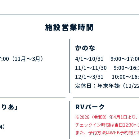
施設営業時間
かのな
17:00（11月～3月）
4/1～10/31 9:00～17:0
11/1～11/30 9:00～16:
12/1～3/31 10:00～16:
定休日：年末年始（12/22
りりあ」
RVパーク
※2026（令和8）年4月1日より
チェックイン時間は当日12:30〜
4）
また、予約方法はWEB予約制と