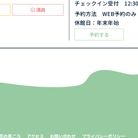
チェックイン受付 12:30-
満員
予約方法 WEB予約のみ
休館日：年末年始
予約する
花の見ごろ
アクセス
お問い合わせ
プライバシーポリシー