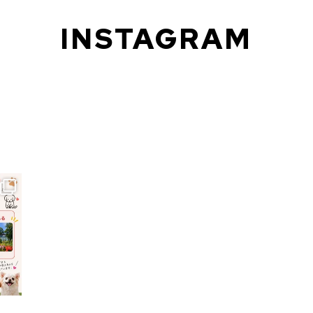
INSTAGRAM
いての