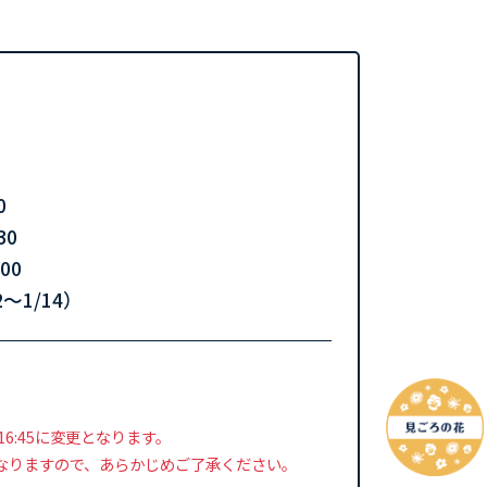
0
30
00
〜1/14）
、
16:45に変更となります。
なりますので、あらかじめご了承ください。