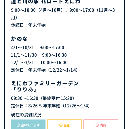
道と川の駅 花ロードえにわ
9:00～18:00（4月～10月）、9:00～17:00（11月～3
月）
休館日：年末年始
かのな
4/1～10/31 9:00～17:00
11/1～11/30 9:00～16:30
12/1～3/31 10:00～16:00
定休日：年末年始（12/22〜1/14）
えにわファミリーガーデン
「りりあ」
09:30～16:30（最終受付 15:20）
定休日：8/26 ※年末年始（12/26～1/4）
現在の混雑状況
空いています
混雑
満員