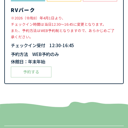
RVパーク
※2026（令和8）年4月1日より、
チェックイン時間は当日12:30〜16:45に変更となります。
また、予約方法はWEB予約制となりますので、あらかじめご了
承ください。
チェックイン受付 12:30-16:45
予約方法 WEB予約のみ
休館日：年末年始
予約する