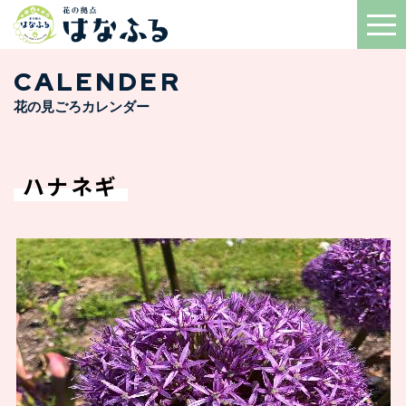
CALENDER
花の見ごろカレンダー
ハナネギ