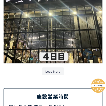
Load More
施設営業時間