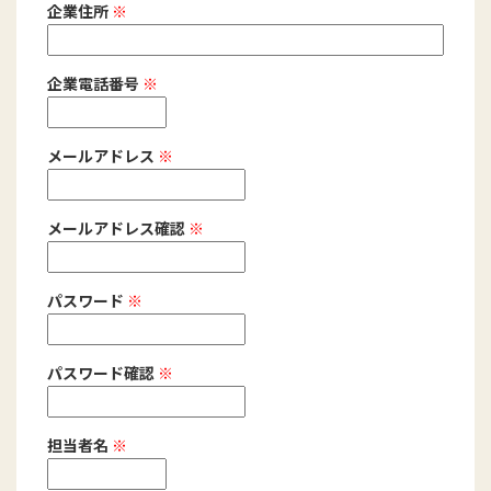
企業住所
※
企業電話番号
※
メールアドレス
※
メールアドレス確認
※
パスワード
※
パスワード確認
※
担当者名
※