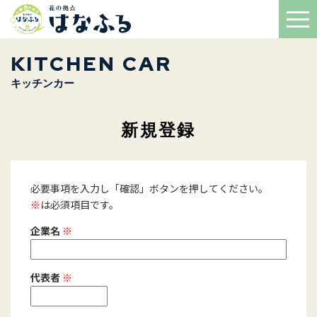
KITCHEN CAR
キッチンカー
新規登録
必要事項を入力し「確認」ボタンを押してください。
※
は必須項目です。
企業名
※
代表者
※