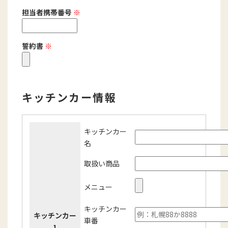
担当者携帯番号
※
誓約書
※
キッチンカー情報
キッチンカー
名
取扱い商品
メニュー
キッチンカー
キッチンカー
車番
1